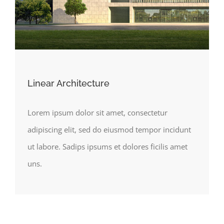
Linear Architecture
Lorem ipsum dolor sit amet, consectetur
adipiscing elit, sed do eiusmod tempor incidunt
ut labore. Sadips ipsums et dolores ficilis amet
uns.