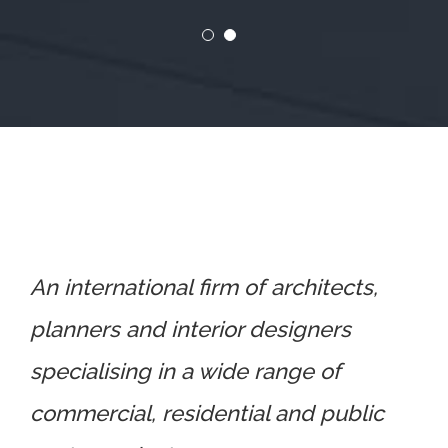
An international firm of architects,
planners and interior designers
specialising in a wide range of
commercial, residential and public