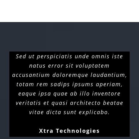
Sed ut perspiciatis unde omnis iste
natus error sit voluptatem
accusantium doloremque laudantium,
totam rem sadips ipsums aperiam,
eaque ipsa quae ab illo inventore
veritatis et quasi architecto beatae
vitae dicta sunt explicabo.
Xtra Technologies