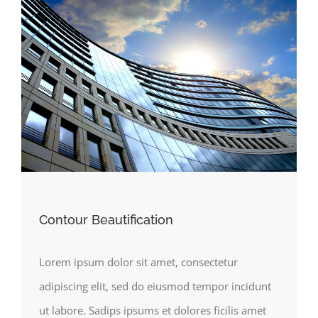
Contour Beautification
Lorem ipsum dolor sit amet, consectetur
adipiscing elit, sed do eiusmod tempor incidunt
ut labore. Sadips ipsums et dolores ficilis amet