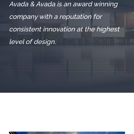
Avada & Avada is an award winning
company with a reputation for
consistent innovation at the highest
level of design.