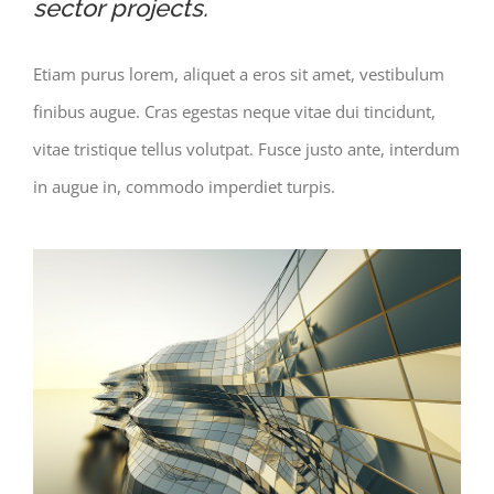
sector projects.
Etiam purus lorem, aliquet a eros sit amet, vestibulum
finibus augue. Cras egestas neque vitae dui tincidunt,
vitae tristique tellus volutpat. Fusce justo ante, interdum
in augue in, commodo imperdiet turpis.