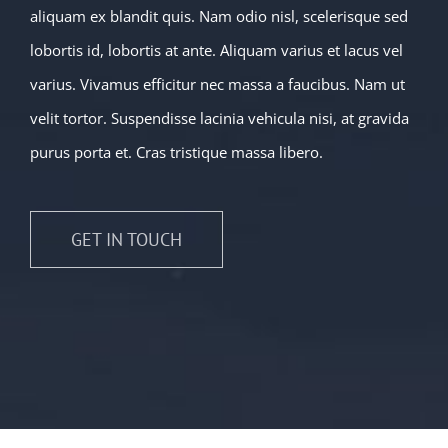
aliquam ex blandit quis. Nam odio nisl, scelerisque sed
lobortis id, lobortis at ante. Aliquam varius et lacus vel
varius. Vivamus efficitur nec massa a faucibus. Nam ut
velit tortor. Suspendisse lacinia vehicula nisi, at gravida
purus porta et. Cras tristique massa libero.
GET IN TOUCH