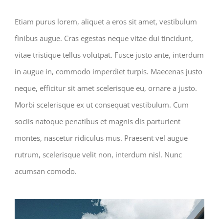
Etiam purus lorem, aliquet a eros sit amet, vestibulum
finibus augue. Cras egestas neque vitae dui tincidunt,
vitae tristique tellus volutpat. Fusce justo ante, interdum
in augue in, commodo imperdiet turpis. Maecenas justo
neque, efficitur sit amet scelerisque eu, ornare a justo.
Morbi scelerisque ex ut consequat vestibulum. Cum
sociis natoque penatibus et magnis dis parturient
montes, nascetur ridiculus mus. Praesent vel augue
rutrum, scelerisque velit non, interdum nisl. Nunc
acumsan comodo.