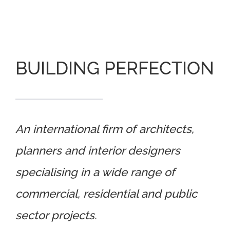
BUILDING PERFECTION
An international firm of architects,
planners and interior designers
specialising in a wide range of
commercial, residential and public
sector projects.