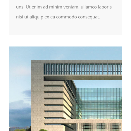
uns. Ut enim ad minim veniam, ullamco laboris
nisi ut aliquip ex ea commodo consequat.