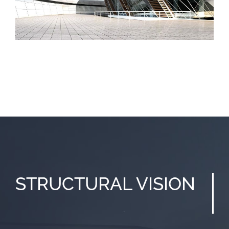
STRUCTURAL
VISION